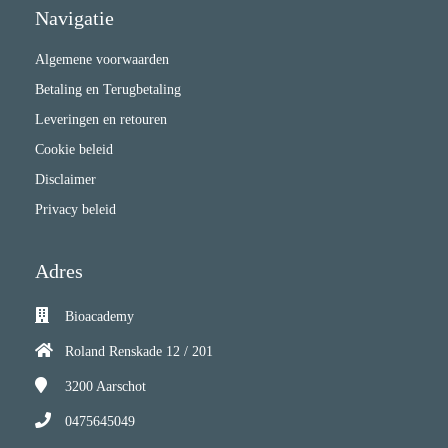
Navigatie
Algemene voorwaarden
Betaling en Terugbetaling
Leveringen en retouren
Cookie beleid
Disclaimer
Privacy beleid
Adres
Bioacademy
Roland Renskade 12 / 201
3200
Aarschot
0475645049