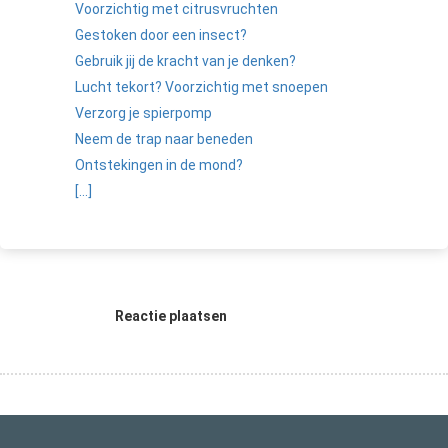
Voorzichtig met citrusvruchten
Gestoken door een insect?
Gebruik jij de kracht van je denken?
Lucht tekort? Voorzichtig met snoepen
Verzorg je spierpomp
Neem de trap naar beneden
Ontstekingen in de mond?
[...]
Reactie plaatsen