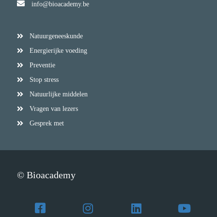
info@bioacademy.be
Natuurgeneeskunde
Energierijke voeding
Preventie
Stop stress
Natuurlijke middelen
Vragen van lezers
Gesprek met
© Bioacademy