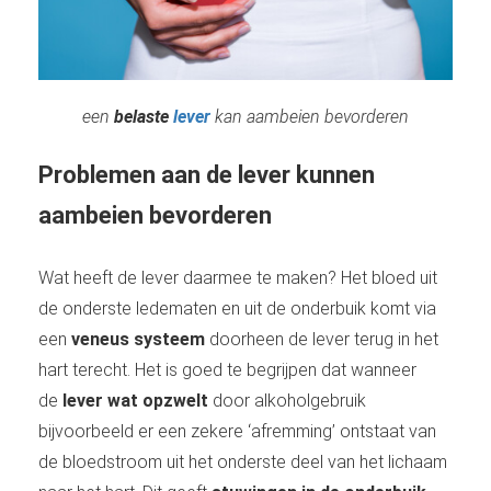
een
belaste
lever
kan aambeien bevorderen
Problemen aan de lever kunnen
aambeien bevorderen
Wat heeft de lever daarmee te maken? Het bloed uit
de onderste ledematen en uit de onderbuik komt via
een
veneus systeem
doorheen de lever terug in het
hart terecht. Het is goed te begrijpen dat wanneer
de
lever wat opzwelt
door alkoholgebruik
bijvoorbeeld er een zekere ‘afremming’ ontstaat van
de bloedstroom uit het onderste deel van het lichaam