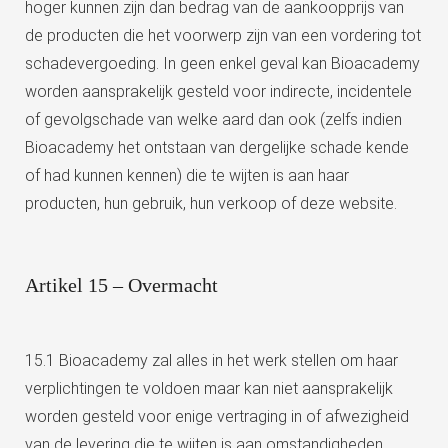
hoger kunnen zijn dan bedrag van de aankoopprijs van
de producten die het voorwerp zijn van een vordering tot
schadevergoeding. In geen enkel geval kan Bioacademy
worden aansprakelijk gesteld voor indirecte, incidentele
of gevolgschade van welke aard dan ook (zelfs indien
Bioacademy het ontstaan van dergelijke schade kende
of had kunnen kennen) die te wijten is aan haar
producten, hun gebruik, hun verkoop of deze website.
Artikel 15 – Overmacht
15.1 Bioacademy zal alles in het werk stellen om haar
verplichtingen te voldoen maar kan niet aansprakelijk
worden gesteld voor enige vertraging in of afwezigheid
van de levering die te wijten is aan omstandigheden