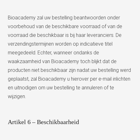
Bioacademy zal uw bestelling beantwoorden onder
voorbehoud van de beschikbare voorraad of van de
voorraad die beschikbaar is bij haar leveranciers. De
verzendingstermijnen worden op indicatieve titel
meegedeeld. Echter, wanneer ondanks de
waakzaamheid van Bioacademy toch blijkt dat de
producten niet beschikbaar zijn nadat uw bestelling werd
geplaatst, zal Bioacademy u hierover per e-mail inlichten
en uitnodigen om uw bestelling te annuleren of te
wijzigen.
Artikel 6 – Beschikbaarheid