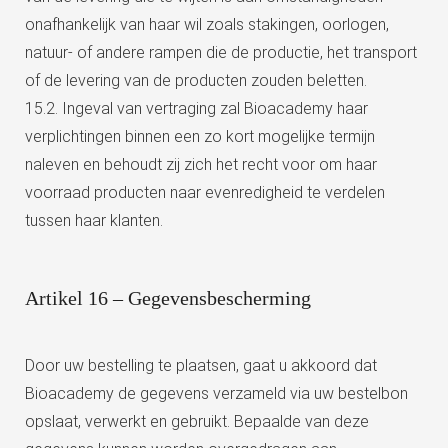
onafhankelijk van haar wil zoals stakingen, oorlogen,
natuur- of andere rampen die de productie, het transport
of de levering van de producten zouden beletten.
15.2. Ingeval van vertraging zal Bioacademy haar
verplichtingen binnen een zo kort mogelijke termijn
naleven en behoudt zij zich het recht voor om haar
voorraad producten naar evenredigheid te verdelen
tussen haar klanten.
Artikel 16 – Gegevensbescherming
Door uw bestelling te plaatsen, gaat u akkoord dat
Bioacademy de gegevens verzameld via uw bestelbon
opslaat, verwerkt en gebruikt. Bepaalde van deze