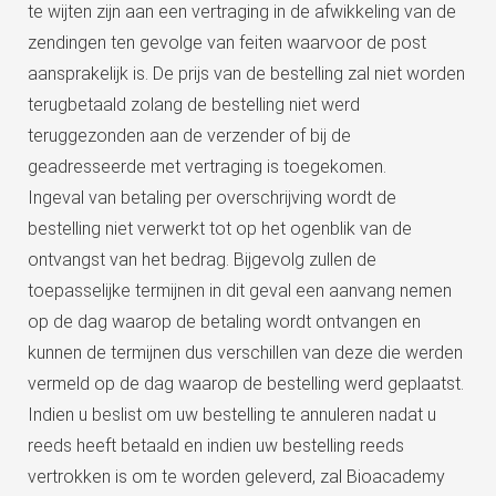
te wijten zijn aan een vertraging in de afwikkeling van de
zendingen ten gevolge van feiten waarvoor de post
aansprakelijk is. De prijs van de bestelling zal niet worden
terugbetaald zolang de bestelling niet werd
teruggezonden aan de verzender of bij de
geadresseerde met vertraging is toegekomen.
Ingeval van betaling per overschrijving wordt de
bestelling niet verwerkt tot op het ogenblik van de
ontvangst van het bedrag. Bijgevolg zullen de
toepasselijke termijnen in dit geval een aanvang nemen
op de dag waarop de betaling wordt ontvangen en
kunnen de termijnen dus verschillen van deze die werden
vermeld op de dag waarop de bestelling werd geplaatst.
Indien u beslist om uw bestelling te annuleren nadat u
reeds heeft betaald en indien uw bestelling reeds
vertrokken is om te worden geleverd, zal Bioacademy