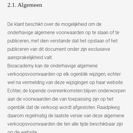
2.1. Algemeen
De klant beschikt over de mogelijkheid om de
onderhavige algemene voorwaarden op te slaan of te
publiceren, met dien verstande dat het opslaan of het
publiceren van dit document onder zijn exclusieve
aansprakelijkheid valt.
Bioacademy kan de onderhavige algemene
verkoopsvoorwaarden op elk ogenblik wijzigen, echter
wel na vermelding van deze wijzigingen op haar website.
Echter, de lopende overeenkomsten blijven onderworpen
aan de voorwaarden die van toepassing zijn op het
ogenblik dat de verkoop wordt afgesloten. Raadpleeg
daarom regelmatig de laatste versie van deze algemene
verkoopsvoorwaarden die ten alle tijde beschikbaar zijn
op de website.