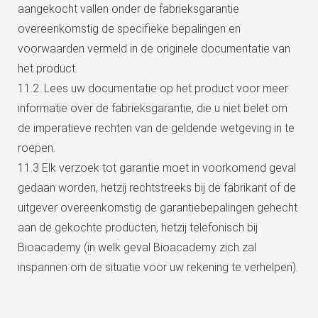
aangekocht vallen onder de fabrieksgarantie
overeenkomstig de specifieke bepalingen en
voorwaarden vermeld in de originele documentatie van
het product.
11.2. Lees uw documentatie op het product voor meer
informatie over de fabrieksgarantie, die u niet belet om
de imperatieve rechten van de geldende wetgeving in te
roepen.
11.3 Elk verzoek tot garantie moet in voorkomend geval
gedaan worden, hetzij rechtstreeks bij de fabrikant of de
uitgever overeenkomstig de garantiebepalingen gehecht
aan de gekochte producten, hetzij telefonisch bij
Bioacademy (in welk geval Bioacademy zich zal
inspannen om de situatie voor uw rekening te verhelpen).