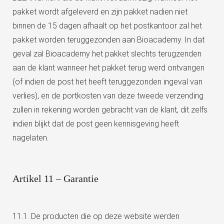
pakket wordt afgeleverd en zijn pakket nadien niet
binnen de 15 dagen afhaalt op het postkantoor zal het
pakket worden teruggezonden aan Bioacademy. In dat
geval zal Bioacademy het pakket slechts terugzenden
aan de klant wanneer het pakket terug werd ontvangen
(of indien de post het heeft teruggezonden ingeval van
verlies), en de portkosten van deze tweede verzending
zullen in rekening worden gebracht van de klant, dit zelfs
indien blijkt dat de post geen kennisgeving heeft
nagelaten.
Artikel 11 – Garantie
11.1. De producten die op deze website werden