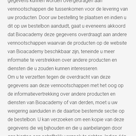
gegevens kunnen worden overgedragen aan
vennootschappen die tussenkomen voor de levering van
uw producten. Door uw bestelling te plaatsen en indien u
dit op uw bestelbon aanduidt, gaat u eveneens akkoord
dat Bioacademy deze gegevens overdraagt aan andere
vennootschappen waarvan de producten op de website
van Bioacademy beschikbaar zijn, teneinde u meer
informatie te verstrekken over andere producten en
diensten die u zouden kunnen interesseren.
Om u te verzetten tegen de overdracht van deze
gegevens aan deze vennootschappen met het oog op
de informatievertrekking over andere producten en
diensten van Bioacademy of van derden, moet u uw
weigering aanduiden in de daartoe bestemde sectie op
de bestelbon. U kan verzoeken om een kopie van deze
gegevens die wij bijhouden en die u aanbelangen door