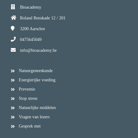
Bioacademy
Roland Renskade 12 / 201
3200
Aarschot
0475645049
info@bioacademy.be
Natuurgeneeskunde
Energierijke voeding
Preventie
Stop stress
Natuurlijke middelen
Vragen van lezers
Gesprek met