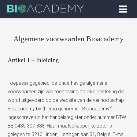
Algemene voorwaarden Bioacademy
Artikel 1 – Inleiding
Toepassingsgebied: de onderhavige algemene
voorwaarden zijn van toepassing op elke bestelling die
wordt uitgevoerd op de website van de vennootschap
Bioacademy bv (hierna genoemd: “Bioacademy”),
ingeschreven in het handelsregister onder nummer BTW
BE 0435 307 888. Haar maatschappelijke zetel is
gelegen te 3210 Linden, Hertogenlaan 31, België. E-mail: