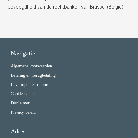
bevoegdheid van de rechtbanken van Brussel (België).
Navigatie
Algemene voorwaarden
Betaling en Terugbetaling
Leveringen en retouren
Cookie beleid
Disclaimer
Privacy beleid
Adres