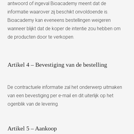
antwoord of ingeval Bioacademy meent dat de
informatie waarover zij beschikt onvoldoende is.
Bioacademy kan eveneens bestellingen weigeren
wanneer blijkt dat de koper de intentie zou hebben om
de producten door te verkopen.
Artikel 4 – Bevestiging van de bestelling
De contractuele informatie zal het onderwerp uitmaken
van een bevestiging per e-mail en dit uiterlijk op het
ogenblik van de levering.
Artikel 5 – Aankoop