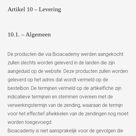
Artikel 10 – Levering
10.1. – Algemeen
De producten die via Bioacademy werden aangekocht
zullen slechts worden geleverd in de landen die zijn
aangeduid op de website. Deze producten zullen worden
geleverd op het adres dat wordt vermeld op de
bestelbon. De termijnen vermeld op de artikelfiche zijn
indicatieve termijnen en stemmen overeen met de
verwerkingstermijn van de zending, waaraan de termijn
voor het effectief afwikkelen van de zendingen nog moet
worden toegevoegd.
Bioacademy is niet aansprakelijk voor de gevolgen die