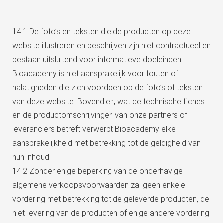
14.1 De foto’s en teksten die de producten op deze
website illustreren en beschrijven zijn niet contractueel en
bestaan uitsluitend voor informatieve doeleinden.
Bioacademy is niet aansprakelijk voor fouten of
nalatigheden die zich voordoen op de foto’s of teksten
van deze website. Bovendien, wat de technische fiches
en de productomschrijvingen van onze partners of
leveranciers betreft verwerpt Bioacademy elke
aansprakelijkheid met betrekking tot de geldigheid van
hun inhoud.
14.2 Zonder enige beperking van de onderhavige
algemene verkoopsvoorwaarden zal geen enkele
vordering met betrekking tot de geleverde producten, de
niet-levering van de producten of enige andere vordering