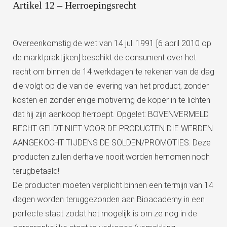
Artikel 12 – Herroepingsrecht
Overeenkomstig de wet van 14 juli 1991 [6 april 2010 op
de marktpraktijken] beschikt de consument over het
recht om binnen de 14 werkdagen te rekenen van de dag
die volgt op die van de levering van het product, zonder
kosten en zonder enige motivering de koper in te lichten
dat hij zijn aankoop herroept. Opgelet: BOVENVERMELD
RECHT GELDT NIET VOOR DE PRODUCTEN DIE WERDEN
AANGEKOCHT TIJDENS DE SOLDEN/PROMOTIES. Deze
producten zullen derhalve nooit worden hernomen noch
terugbetaald!
De producten moeten verplicht binnen een termijn van 14
dagen worden teruggezonden aan Bioacademy in een
perfecte staat zodat het mogelijk is om ze nog in de