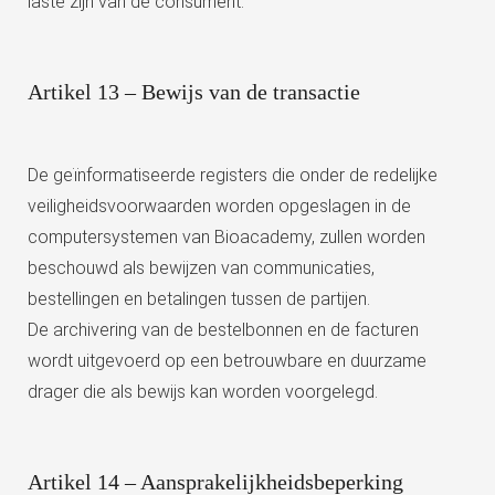
laste zijn van de consument.
Artikel 13 – Bewijs van de transactie
De geïnformatiseerde registers die onder de redelijke
veiligheidsvoorwaarden worden opgeslagen in de
computersystemen van Bioacademy, zullen worden
beschouwd als bewijzen van communicaties,
bestellingen en betalingen tussen de partijen.
De archivering van de bestelbonnen en de facturen
wordt uitgevoerd op een betrouwbare en duurzame
drager die als bewijs kan worden voorgelegd.
Artikel 14 – Aansprakelijkheidsbeperking