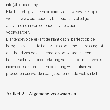
info@bioacademy.be
Elke bestelling van een product via de webwinkel op de
website www.bioacademy.be houdt de volledige
aanvaarding in van de onderhavige algemene
voorwaarden.
Dientengevolge erkent de klant dat hij perfect op de
hoogte is van het feit dat zijn akkoord met betrekking tot
de inhoud van deze algemene voorwaarden geen
handgeschreven ondertekening van dit document vereist
indien de klant online een bestelling wil plaatsen van de
producten die worden aangeboden via de webwinkel.
Artikel 2 – Algemene voorwaarden