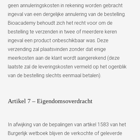
geen annuleringskosten in rekening worden gebracht
ingeval van een dergelijke annulering van de bestelling.
Bioacademy behoudt zich het recht voor om de
bestelling te verzenden in twee of meerdere keren
ingeval een product onbeschikbaar was. Deze
verzending zal plaatsvinden zonder dat enige
meerkosten aan de klant wordt aangerekend (deze
laatste zal de leveringskosten vermeld op het ogenblik
van de bestelling slechts eenmaal betalen).
Artikel 7 – Eigendomsoverdracht
In afwijking van de bepalingen van artikel 1583 van het
Burgerlijk wetboek blijven de verkochte of geleverde