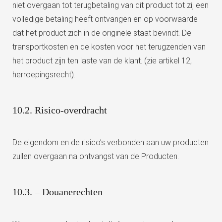
niet overgaan tot terugbetaling van dit product tot zij een
volledige betaling heeft ontvangen en op voorwaarde
dat het product zich in de originele staat bevindt. De
transportkosten en de kosten voor het terugzenden van
het product zijn ten laste van de klant. (zie artikel 12,
herroepingsrecht).
10.2. Risico-overdracht
De eigendom en de risico’s verbonden aan uw producten
zullen overgaan na ontvangst van de Producten.
10.3. – Douanerechten