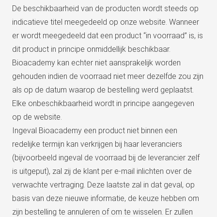
De beschikbaarheid van de producten wordt steeds op
indicatieve titel meegedeeld op onze website. Wanneer
er wordt meegedeeld dat een product “in voorraad” is, is
dit product in principe onmiddellijk beschikbaar.
Bioacademy kan echter niet aansprakelijk worden
gehouden indien de voorraad niet meer dezelfde zou zijn
als op de datum waarop de bestelling werd geplaatst.
Elke onbeschikbaarheid wordt in principe aangegeven
op de website.
Ingeval Bioacademy een product niet binnen een
redelijke termijn kan verkrijgen bij haar leveranciers
(bijvoorbeeld ingeval de voorraad bij de leverancier zelf
is uitgeput), zal zij de klant per e-mail inlichten over de
verwachte vertraging. Deze laatste zal in dat geval, op
basis van deze nieuwe informatie, de keuze hebben om
zijn bestelling te annuleren of om te wisselen. Er zullen