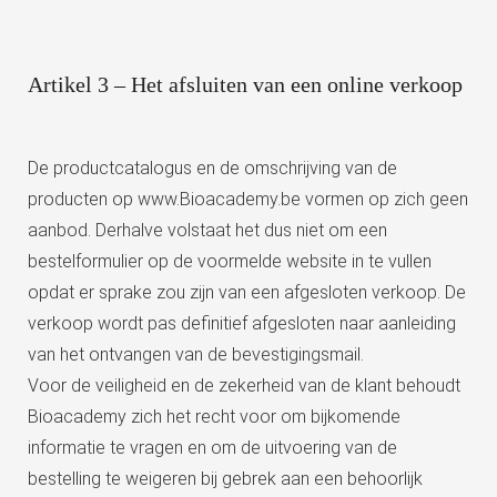
Artikel 3 – Het afsluiten van een online verkoop
De productcatalogus en de omschrijving van de
producten op www.Bioacademy.be vormen op zich geen
aanbod. Derhalve volstaat het dus niet om een
bestelformulier op de voormelde website in te vullen
opdat er sprake zou zijn van een afgesloten verkoop. De
verkoop wordt pas definitief afgesloten naar aanleiding
van het ontvangen van de bevestigingsmail.
Voor de veiligheid en de zekerheid van de klant behoudt
Bioacademy zich het recht voor om bijkomende
informatie te vragen en om de uitvoering van de
bestelling te weigeren bij gebrek aan een behoorlijk