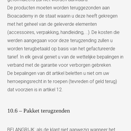
De producten moeten worden teruggezonden aan
Bioacademy in de staat waarin u deze heeft gekregen
met het geheel van de geleverde elementen
(accessoires, verpakking, handleiding, …). De kosten die
werden aangegaan voor deze terugzending zullen u
worden terugbetaald op basis van het gefactureerde
tarief. In elk geval geniet u van de wettelijke bepalingen in
verband met de garantie voor verborgen gebreken.
De bepalingen van dit artikel beletten u niet om uw
herroepingsrecht in te roepen (tevreden of geld terug)
dat voorzien is in artikel 12.
10.6 – Pakket terugzenden
BELANGRIJK: als de klant niet aanwezig wanneer het