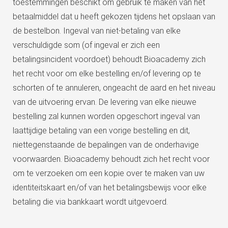
toestemmingen beschikt om gebruik te maken van het
betaalmiddel dat u heeft gekozen tijdens het opslaan van
de bestelbon. Ingeval van niet-betaling van elke
verschuldigde som (of ingeval er zich een
betalingsincident voordoet) behoudt Bioacademy zich
het recht voor om elke bestelling en/of levering op te
schorten of te annuleren, ongeacht de aard en het niveau
van de uitvoering ervan. De levering van elke nieuwe
bestelling zal kunnen worden opgeschort ingeval van
laattijdige betaling van een vorige bestelling en dit,
niettegenstaande de bepalingen van de onderhavige
voorwaarden. Bioacademy behoudt zich het recht voor
om te verzoeken om een kopie over te maken van uw
identiteitskaart en/of van het betalingsbewijs voor elke
betaling die via bankkaart wordt uitgevoerd.