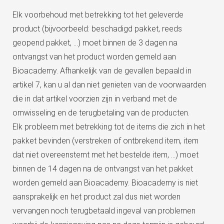
Elk voorbehoud met betrekking tot het geleverde
product (bijvoorbeeld: beschadigd pakket, reeds
geopend pakket, …) moet binnen de 3 dagen na
ontvangst van het product worden gemeld aan
Bioacademy. Afhankelijk van de gevallen bepaald in
artikel 7, kan u al dan niet genieten van de voorwaarden
die in dat artikel voorzien zijn in verband met de
omwisseling en de terugbetaling van de producten.
Elk probleem met betrekking tot de items die zich in het
pakket bevinden (verstreken of ontbrekend item, item
dat niet overeenstemt met het bestelde item, …) moet
binnen de 14 dagen na de ontvangst van het pakket
worden gemeld aan Bioacademy. Bioacademy is niet
aansprakelijk en het product zal dus niet worden
vervangen noch terugbetaald ingeval van problemen