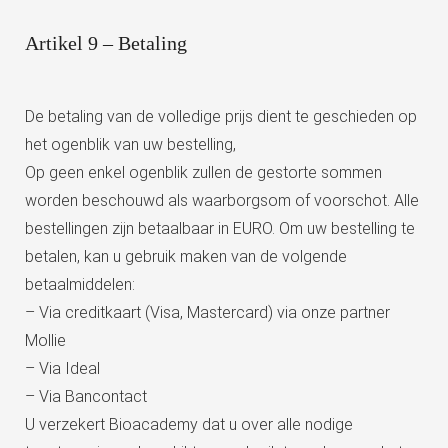
Artikel 9 – Betaling
De betaling van de volledige prijs dient te geschieden op
het ogenblik van uw bestelling,
Op geen enkel ogenblik zullen de gestorte sommen
worden beschouwd als waarborgsom of voorschot. Alle
bestellingen zijn betaalbaar in EURO. Om uw bestelling te
betalen, kan u gebruik maken van de volgende
betaalmiddelen:
– Via creditkaart (Visa, Mastercard) via onze partner
Mollie
– Via Ideal
– Via Bancontact
U verzekert Bioacademy dat u over alle nodige