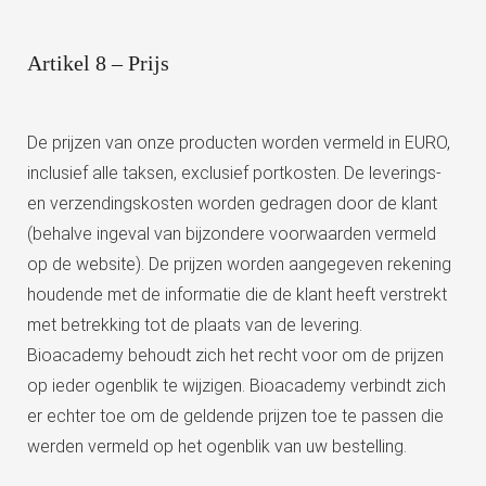
Artikel 8 – Prijs
De prijzen van onze producten worden vermeld in EURO,
inclusief alle taksen, exclusief portkosten. De leverings-
en verzendingskosten worden gedragen door de klant
(behalve ingeval van bijzondere voorwaarden vermeld
op de website). De prijzen worden aangegeven rekening
houdende met de informatie die de klant heeft verstrekt
met betrekking tot de plaats van de levering.
Bioacademy behoudt zich het recht voor om de prijzen
op ieder ogenblik te wijzigen. Bioacademy verbindt zich
er echter toe om de geldende prijzen toe te passen die
werden vermeld op het ogenblik van uw bestelling.