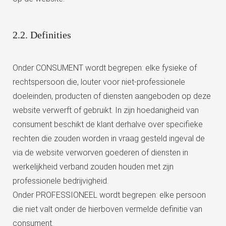
2.2. Definities
Onder CONSUMENT wordt begrepen: elke fysieke of
rechtspersoon die, louter voor niet-professionele
doeleinden, producten of diensten aangeboden op deze
website verwerft of gebruikt. In zijn hoedanigheid van
consument beschikt de klant derhalve over specifieke
rechten die zouden worden in vraag gesteld ingeval de
via de website verworven goederen of diensten in
werkelijkheid verband zouden houden met zijn
professionele bedrijvigheid.
Onder PROFESSIONEEL wordt begrepen: elke persoon
die niet valt onder de hierboven vermelde definitie van
consument.