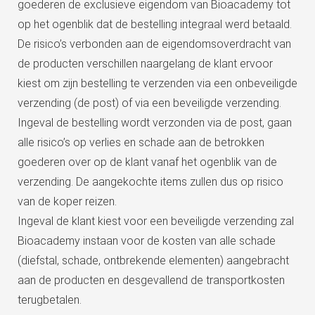
goederen de exclusieve eigendom van Bioacademy tot
op het ogenblik dat de bestelling integraal werd betaald.
De risico’s verbonden aan de eigendomsoverdracht van
de producten verschillen naargelang de klant ervoor
kiest om zijn bestelling te verzenden via een onbeveiligde
verzending (de post) of via een beveiligde verzending.
Ingeval de bestelling wordt verzonden via de post, gaan
alle risico’s op verlies en schade aan de betrokken
goederen over op de klant vanaf het ogenblik van de
verzending. De aangekochte items zullen dus op risico
van de koper reizen.
Ingeval de klant kiest voor een beveiligde verzending zal
Bioacademy instaan voor de kosten van alle schade
(diefstal, schade, ontbrekende elementen) aangebracht
aan de producten en desgevallend de transportkosten
terugbetalen.