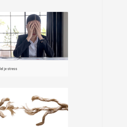
l je stress