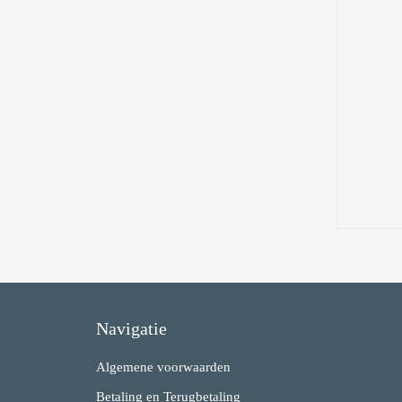
Navigatie
Algemene voorwaarden
Betaling en Terugbetaling