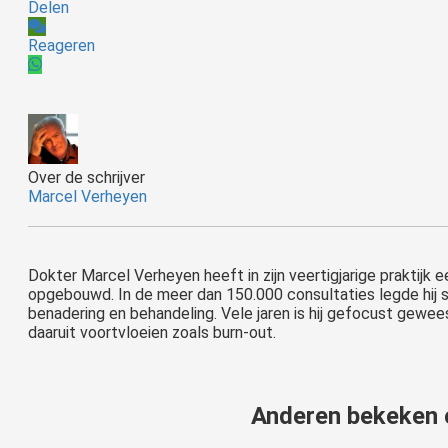
Delen
Reageren
Over de schrijver
Marcel Verheyen
Dokter Marcel Verheyen heeft in zijn veertigjarige praktijk
opgebouwd. In de meer dan 150.000 consultaties legde hij s
benadering en behandeling. Vele jaren is hij gefocust gewee
daaruit voortvloeien zoals burn-out.
Anderen bekeken