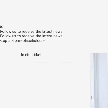
Follow us to receive the latest news!
Follow us to receive the latest news!
<:optin-form-placeholder>
In dit artikel