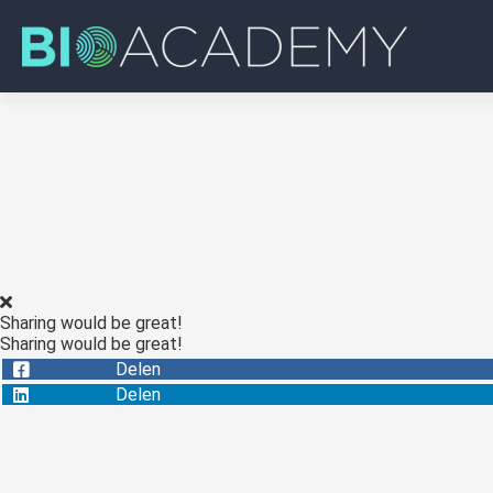
Sharing would be great!
Sharing would be great!
Delen
Delen