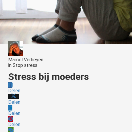
Marcel Verheyen
in
Stop stress
Stress bij moeders
Delen
Delen
Delen
Delen