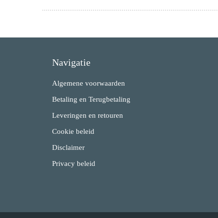
Navigatie
Algemene voorwaarden
Betaling en Terugbetaling
Leveringen en retouren
Cookie beleid
Disclaimer
Privacy beleid