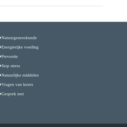
Natuurgeneeskunde
Energierijke voeding
Preventie
Stop stress
Natuurlijke middelen
Vragen van lezers
Gesprek met