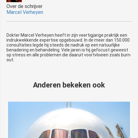
Over de schrijver
Marcel Verheyen
Dokter Marcel Verheyen heeft in zijn veertigjarige praktijk een
indrukwekkende expertise opgebouwd. In de meer dan 150.000
consultaties legde hij steeds de nadruk op een natuurlijke
benadering en behandeling. Vele jaren is hij gefocust geweest
op stress en alle problemen die daaruit voortvloeien zoals burn-
out.
Anderen bekeken ook