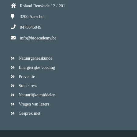
Roland Renskade 12 / 201
3200
Aarschot
0475645049
info@bioacademy.be
Natuurgeneeskunde
Energierijke voeding
Preventie
Stop stress
Natuurlijke middelen
Vragen van lezers
Gesprek met