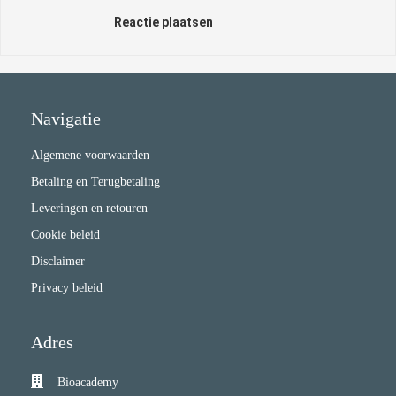
Reactie plaatsen
Navigatie
Algemene voorwaarden
Betaling en Terugbetaling
Leveringen en retouren
Cookie beleid
Disclaimer
Privacy beleid
Adres
Bioacademy