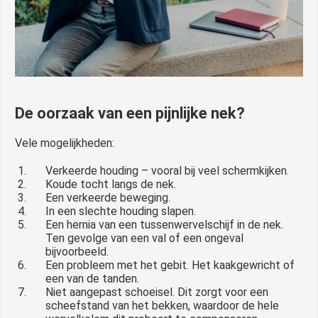
De oorzaak van een pijnlijke nek?
Vele mogelijkheden:
Verkeerde houding – vooral bij veel schermkijken.
Koude tocht langs de nek.
Een verkeerde beweging.
In een slechte houding slapen.
Een hernia van een tussenwervelschijf in de nek.
Ten gevolge van een val of een ongeval
bijvoorbeeld.
Een probleem met het gebit. Het kaakgewricht of
een van de tanden.
Niet aangepast schoeisel. Dit zorgt voor een
scheefstand van het bekken, waardoor de hele