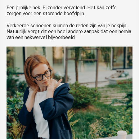
Een pijnlijke nek. Bijzonder vervelend. Het kan zelfs
zorgen voor een storende hoofdpijn.
Verkeerde schoenen kunnen de reden zijn van je nekpijn.
Natuurlijk vergt dit een heel andere aanpak dat een hernia
van een nekwervel bijvoorbeeld.