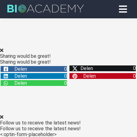
Sharing would be great!
Sharing would be great!
Delen
0
Delen
0
Delen
0
Delen
0
Delen
0
Follow us to receive the latest news!
Follow us to receive the latest news!
<:optin-form-placeholder>