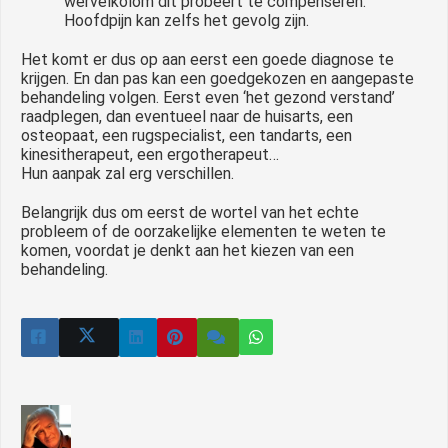
wervelkolom dit probeert te compenseren.
Hoofdpijn kan zelfs het gevolg zijn.
Het komt er dus op aan eerst een goede diagnose te
krijgen. En dan pas kan een goedgekozen en aangepaste
behandeling volgen. Eerst even ‘het gezond verstand’
raadplegen, dan eventueel naar de huisarts, een
osteopaat, een rugspecialist, een tandarts, een
kinesitherapeut, een ergotherapeut…
Hun aanpak zal erg verschillen.
Belangrijk dus om eerst de wortel van het echte
probleem of de oorzakelijke elementen te weten te
komen, voordat je denkt aan het kiezen van een
behandeling.