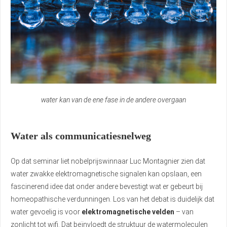
water kan van de ene fase in de andere overgaan
Water als communicatiesnelweg
Op dat seminar liet nobelprijswinnaar Luc Montagnier zien dat
water zwakke elektromagnetische signalen kan opslaan, een
fascinerend idee dat onder andere bevestigt wat er gebeurt bij
homeopathische verdunningen. Los van het debat is duidelijk dat
water gevoelig is voor
elektromagnetische velden
– van
zonlicht tot wifi. Dat beïnvloedt de struktuur de watermoleculen