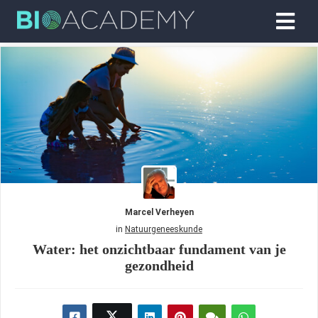
Marcel Verheyen
in
Natuurgeneeskunde
Water: het onzichtbaar fundament van je
gezondheid