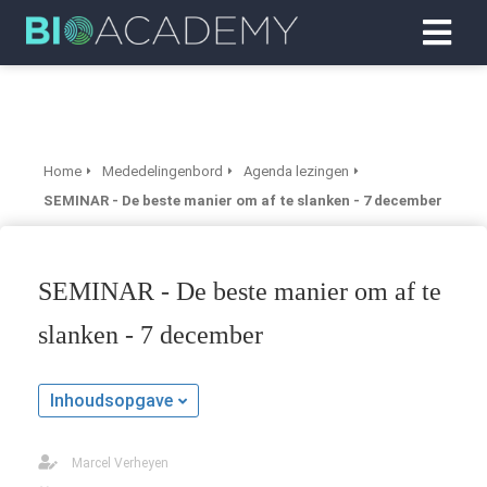
Home
Mededelingenbord
Agenda lezingen
SEMINAR - De beste manier om af te slanken - 7 december
SEMINAR - De beste manier om af te
slanken - 7 december
Inhoudsopgave
Marcel Verheyen