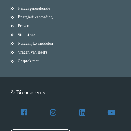
Natuurgeneeskunde
Energierijke voeding
Preventie
Stop stress
Natuurlijke middelen
Vragen van lezers
Gesprek met
© Bioacademy