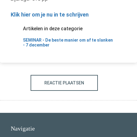
Klik hier om je nu in te schrijven
Artikelen in deze categorie
SEMINAR - De beste manier om af te slanken
- 7 december
REACTIE PLAATSEN
Navigatie