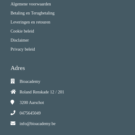
Algemene voorwaarden
Betaling en Terugbetaling
Leveringen en retouren
Cookie beleid
Disclaimer
Privacy beleid
Adres
Bioacademy
Roland Renskade 12 / 201
3200
Aarschot
0475645049
info@bioacademy.be